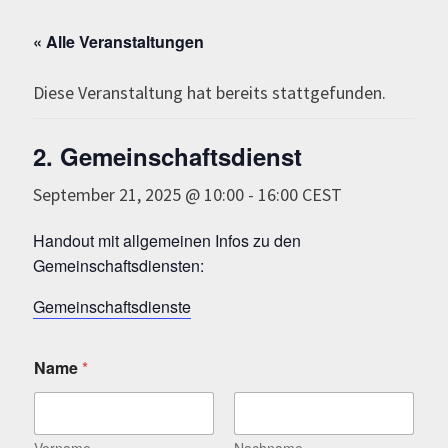
« Alle Veranstaltungen
Diese Veranstaltung hat bereits stattgefunden.
2. Gemeinschaftsdienst
September 21, 2025 @ 10:00
-
16:00
CEST
Handout mit allgemeinen Infos zu den
Gemeinschaftsdiensten:
Gemeinschaftsdienste
Name
*