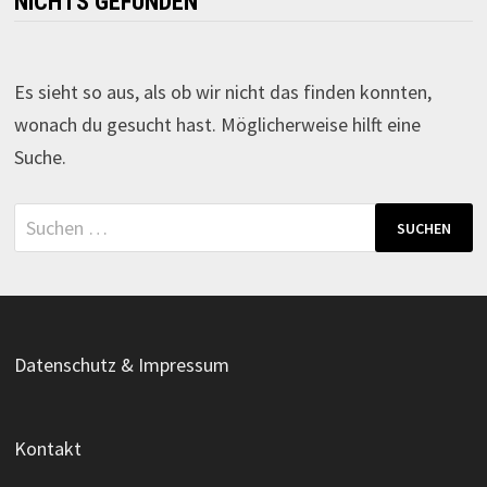
NICHTS GEFUNDEN
Es sieht so aus, als ob wir nicht das finden konnten,
wonach du gesucht hast. Möglicherweise hilft eine
Suche.
Suche
nach:
Datenschutz & Impressum
Kontakt